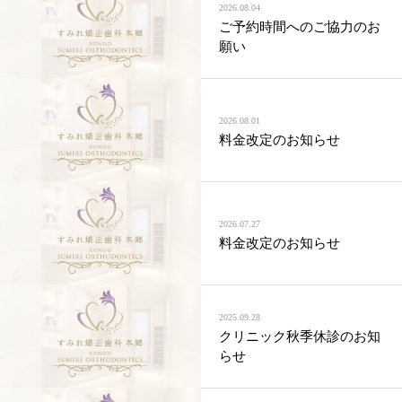
2026.08.04
ご予約時間へのご協力のお
願い
2026.08.01
料金改定のお知らせ
2026.07.27
料金改定のお知らせ
2025.09.28
クリニック秋季休診のお知
らせ