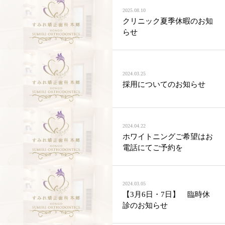
2025.08.10
クリニック夏季休暇のお知
らせ
2024.03.25
採用についてのお知らせ
2024.04.22
ホワイトニングご希望はお
電話にてご予約を
2024.03.05
【3月6日・7日】 臨時休
診のお知らせ